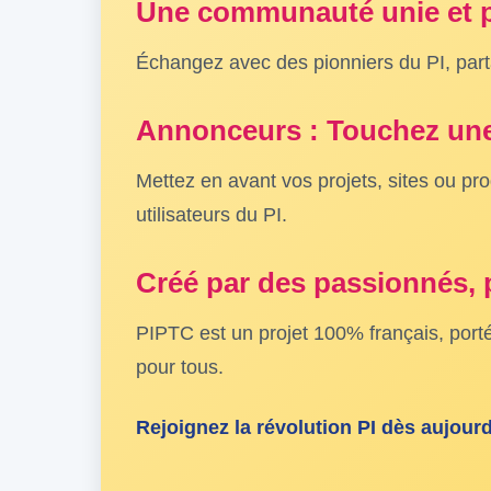
Une communauté unie et 
Échangez avec des pionniers du PI, part
Annonceurs : Touchez une
Mettez en avant vos projets, sites ou pr
utilisateurs du PI.
Créé par des passionnés,
PIPTC est un projet 100% français, porté
pour tous.
Rejoignez la révolution PI dès aujourd