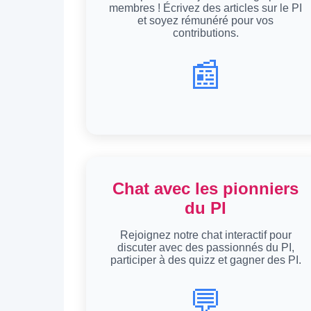
membres ! Écrivez des articles sur le PI
et soyez rémunéré pour vos
contributions.
📰
Chat avec les pionniers
du PI
Rejoignez notre chat interactif pour
discuter avec des passionnés du PI,
participer à des quizz et gagner des PI.
💬