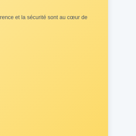
arence et la sécurité sont au cœur de