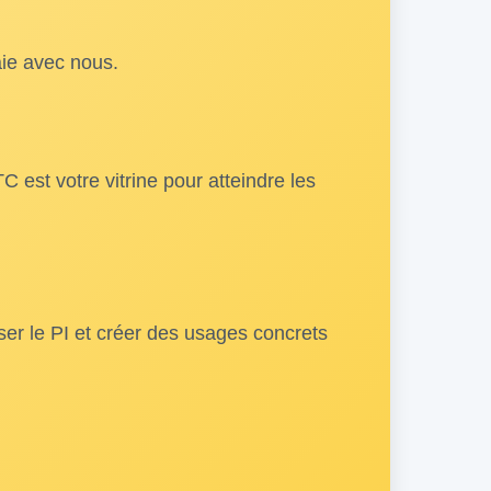
aie avec nous.
est votre vitrine pour atteindre les
ser le PI et créer des usages concrets