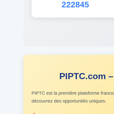
222845
PIPTC.com – 
PIPTC est la première plateforme franc
découvrez des opportunités uniques.