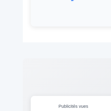
Publicités vues