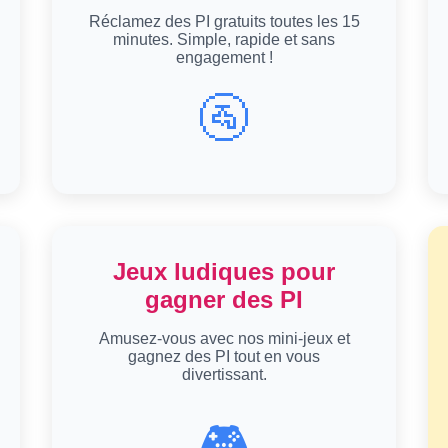
Réclamez des PI gratuits toutes les 15
minutes. Simple, rapide et sans
engagement !
🚰
Jeux ludiques pour
gagner des PI
Amusez-vous avec nos mini-jeux et
gagnez des PI tout en vous
divertissant.
🎮