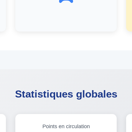
Statistiques globales
Points en circulation