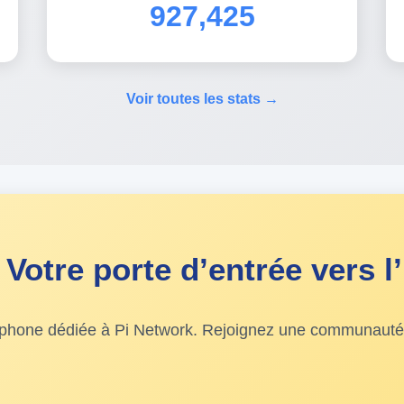
927,425
Voir toutes les stats →
Votre porte d’entrée vers l’
ophone dédiée à Pi Network. Rejoignez une communauté v