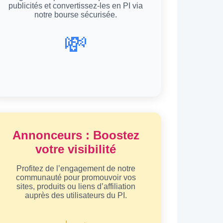
publicités et convertissez-les en PI via
notre bourse sécurisée.
💸
Annonceurs : Boostez
votre visibilité
Profitez de l’engagement de notre
communauté pour promouvoir vos
sites, produits ou liens d’affiliation
auprès des utilisateurs du PI.