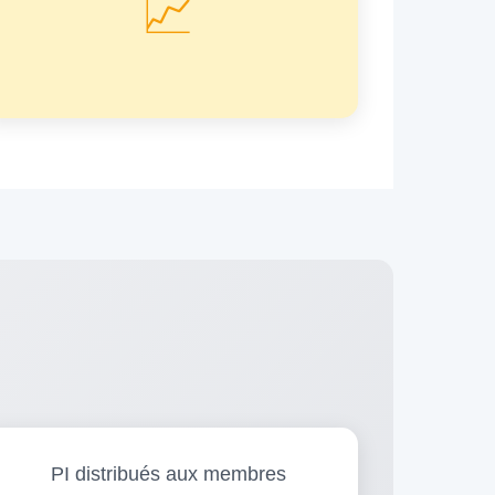
📈
PI distribués aux membres