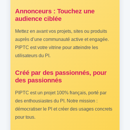
Annonceurs : Touchez une
audience ciblée
Mettez en avant vos projets, sites ou produits
auprès d’une communauté active et engagée.
PIPTC est votre vitrine pour atteindre les
utilisateurs du PI.
Créé par des passionnés, pour
des passionnés
PIPTC est un projet 100% français, porté par
des enthousiastes du PI. Notre mission :
démocratiser le PI et créer des usages concrets
pour tous.