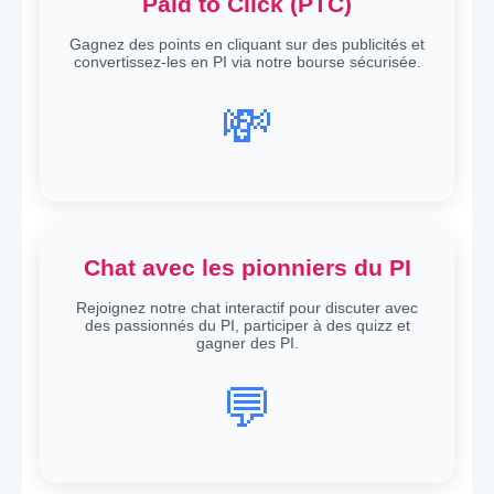
Paid to Click (PTC)
Gagnez des points en cliquant sur des publicités et
convertissez-les en PI via notre bourse sécurisée.
💸
Chat avec les pionniers du PI
Rejoignez notre chat interactif pour discuter avec
des passionnés du PI, participer à des quizz et
gagner des PI.
💬