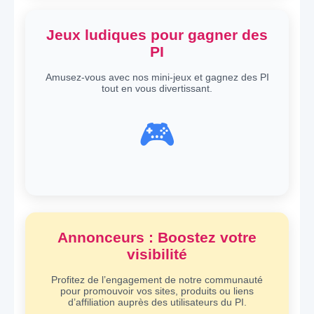
Jeux ludiques pour gagner des
PI
Amusez-vous avec nos mini-jeux et gagnez des PI
tout en vous divertissant.
🎮
Annonceurs : Boostez votre
visibilité
Profitez de l’engagement de notre communauté
pour promouvoir vos sites, produits ou liens
d’affiliation auprès des utilisateurs du PI.