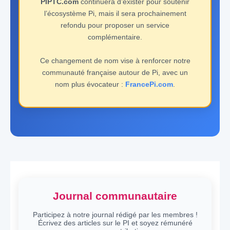
PIPTC.com
continuera d’exister pour soutenir
l’écosystème Pi, mais il sera prochainement
refondu pour proposer un service
complémentaire.
Ce changement de nom vise à renforcer notre
communauté française autour de Pi, avec un
nom plus évocateur :
FrancePi.com
.
Journal communautaire
Participez à notre journal rédigé par les membres !
Écrivez des articles sur le PI et soyez rémunéré