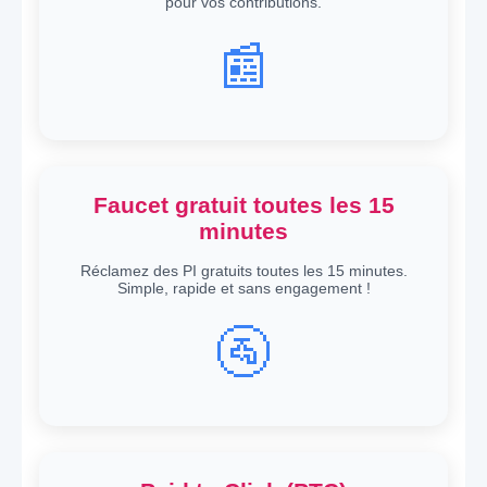
pour vos contributions.
📰
Faucet gratuit toutes les 15
minutes
Réclamez des PI gratuits toutes les 15 minutes.
Simple, rapide et sans engagement !
🚰